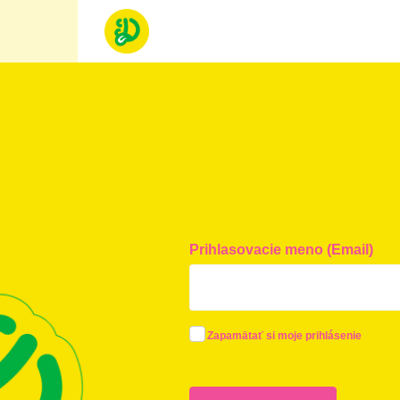
Prihlasovacie meno (Email)
Zapamätať si moje prihlásenie